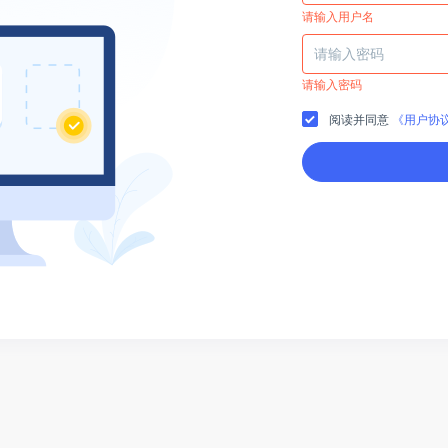
请输入用户名
请输入密码
阅读并同意
《用户协