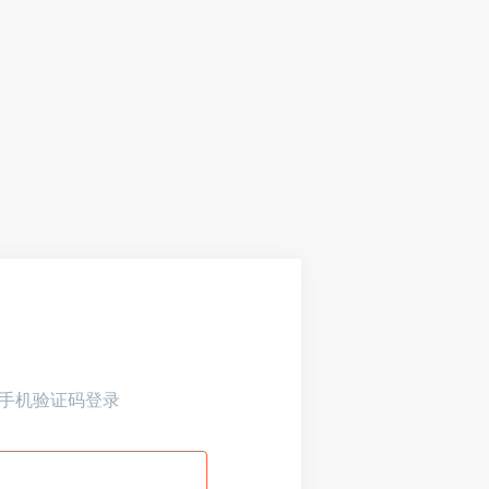
手机验证码登录