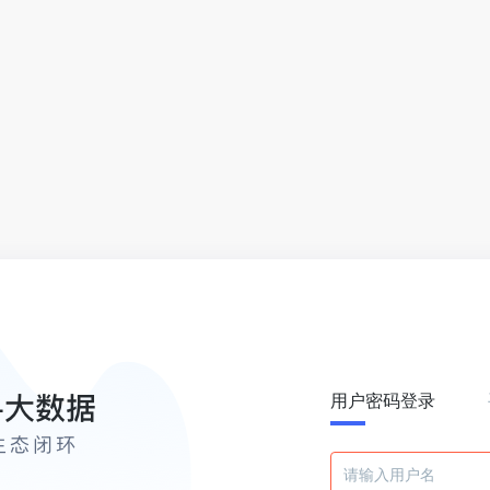
用户密码登录